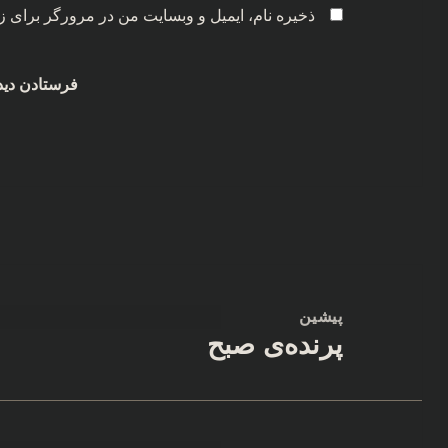
ذخیره نام، ایمیل و وبسایت من در مرورگر برای ز
راهبری
نوشته
پیشین
پرنده‌ی صبح
نوشته
قبلی: