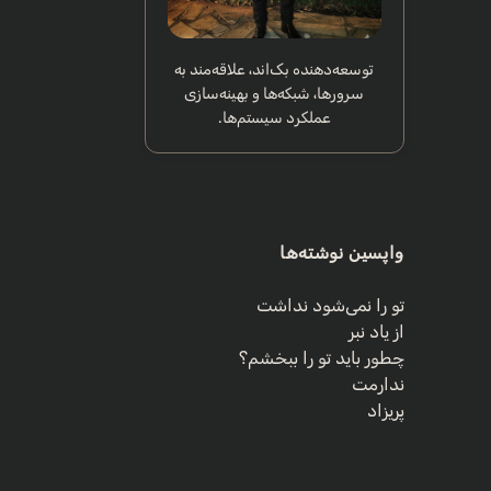
توسعه‌دهنده بک‌اند، علاقه‌مند به
سرورها، شبکه‌ها و بهینه‌سازی
عملکرد سیستم‌ها.
واپسین نوشته‌ها
تو را نمی‌شود نداشت
از یاد نبر
چطور باید تو را ببخشم؟
ندارمت
پریزاد