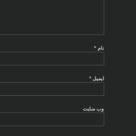
نام
*
ایمیل
*
وب‌ سایت