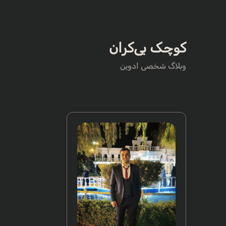
کوچک بی‌کران
وبلاگ شخصی ادوین