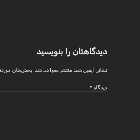
دیدگاهتان را بنویسید
نشانی ایمیل شما منتشر نخواهد شد.
بخش‌های موردنی
دیدگاه
*