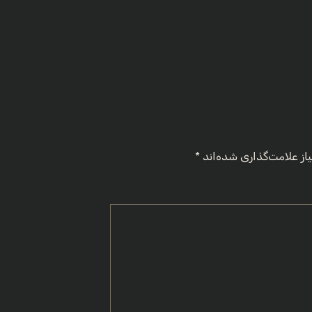
از علامت‌گذاری شده‌اند
*