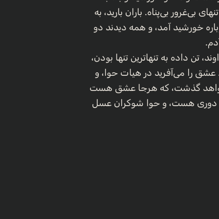
ی بی‌غرور بی‌پناه. باران بارید، به
دوباره خورشید آمد، و همه دیدند دو
دم.
، تن داده به تنهاترین تنها بودن،
. عشق را می‌آفرید در هیات حوا، و
 خواهد گذشت، که هرجا عشق هست
دوری هست، و حوا شوکران عسل