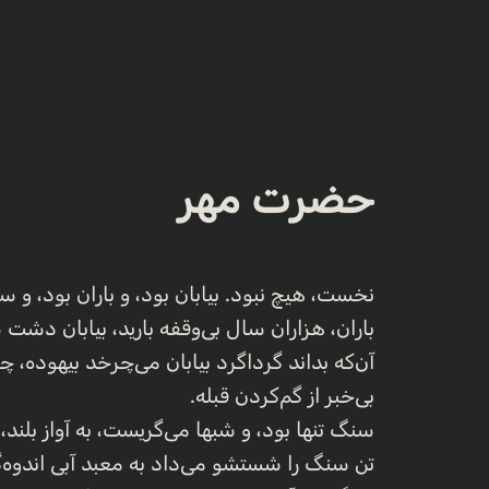
حضرت مهر
نخست، هیچ نبود. بیابان بود، و باران بود، و س
باران، هزاران سال بی‌وقفه بارید، بیابان دشت 
آن‌که بداند گرداگرد بیابان می‌چرخد بیهوده، چر
بی‌خبر از گم‌کردن قبله.
سنگ تنها بود، و شبها می‌گریست، به آواز بلند
تن سنگ را شستشو می‌داد به معبد آبی اندوه‌گی