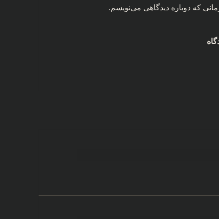
مانی که دوباره دیدگاهی می‌نویسم.